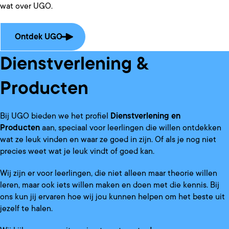
wat over UGO.
Ontdek UGO
Dienstverlening &
Producten
Bij UGO bieden we het profiel
Dienstverlening en
Producten
aan, speciaal voor leerlingen die willen ontdekken
wat ze leuk vinden en waar ze goed in zijn. Of als je nog niet
precies weet wat je leuk vindt of goed kan.
Wij zijn er voor leerlingen, die niet alleen maar theorie willen
leren, maar ook iets willen maken en doen met die kennis. Bij
ons kun jij ervaren hoe wij jou kunnen helpen om het beste uit
jezelf te halen.