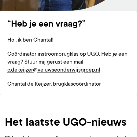
Heb je een vraag?
Hoi, ik ben Chantal!
Coördinator instroombrugklas op UGO. Heb je een
vraag? Stuur mij gerust een mail
c.dekeijzer@veluwseonderwijsgroep.nl
Chantal de Keijzer, brugklascoördinator
Het laatste UGO-nieuws