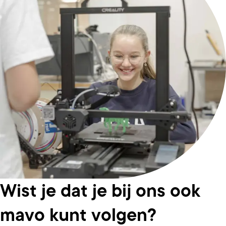
Wist je dat je bij ons ook
mavo kunt volgen?