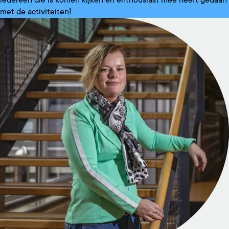
met de activiteiten!