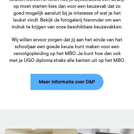
op moet starten kies dan voor een keuzevak dat zo
goed mogelijk aansluit bij je interesse of wat je het
leukst vindt. Bekijk de fotogalerij hieronder om een
indruk te krijgen van onze beschikbare keuzevakken.
Wij willen ervoor zorgen dat jij aan het einde van het
schooljaar een goede keuze kunt maken voor een
vervolgopleiding op het MBO. Je kunt hoe dan ook
met je UGO diploma straks alle kanten uit op het MBO.
Meer informatie over D&P