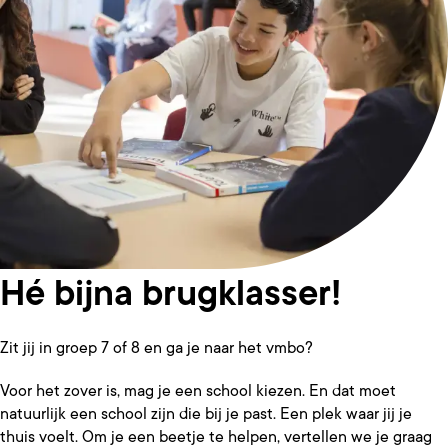
Hé bijna brugklasser!
Zit jij in groep 7 of 8 en ga je naar het vmbo?
Voor het zover is, mag je een school kiezen. En dat moet
natuurlijk een school zijn die bij je past. Een plek waar jij je
thuis voelt. Om je een beetje te helpen, vertellen we je graag