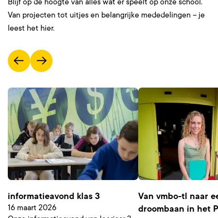
Blijf op de hoogte van alles wat er speelt op onze school.
Van projecten tot uitjes en belangrijke mededelingen – je
leest het hier.
informatieavond klas 3
Van vmbo-tl naar e
16 maart 2026
droombaan in het P