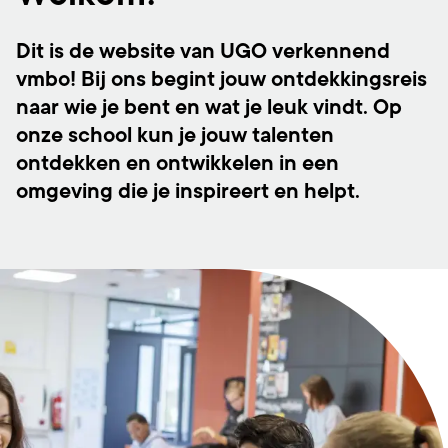
Dit is de website van UGO verkennend
vmbo! Bij ons begint jouw ontdekkingsreis
naar wie je bent en wat je leuk vindt. Op
onze school kun je jouw talenten
ontdekken en ontwikkelen in een
omgeving die je inspireert en helpt.