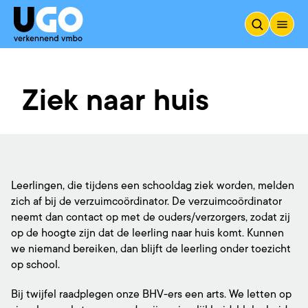
Ziek naar huis
Leerlingen, die tijdens een schooldag ziek worden, melden
zich af bij de verzuimcoördinator. De verzuimcoördinator
neemt dan contact op met de ouders/verzorgers, zodat zij
op de hoogte zijn dat de leerling naar huis komt. Kunnen
we niemand bereiken, dan blijft de leerling onder toezicht
op school.
Bij twijfel raadplegen onze BHV-ers een arts. We letten op