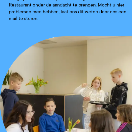
Restaurant onder de aandacht te brengen. Mocht u hier
problemen mee hebben, laat ons dit weten door ons een
mail te sturen.