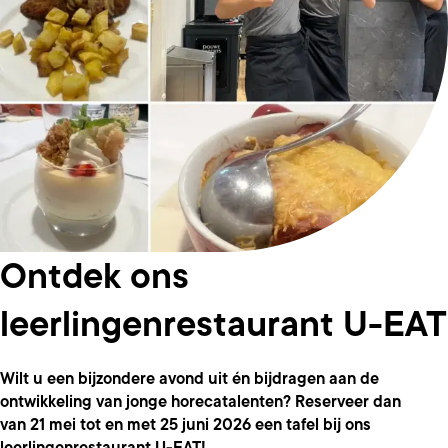
Ontdek ons
leerlingenrestaurant U-EAT
Wilt u een bijzondere avond uit én bijdragen aan de
ontwikkeling van jonge horecatalenten? Reserveer dan
van 21 mei tot en met 25 juni 2026 een tafel bij ons