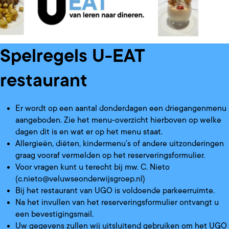
Spelregels U-EAT
restaurant
Er wordt op een aantal donderdagen een driegangenmenu
aangeboden. Zie het menu-overzicht hierboven op welke
dagen dit is en wat er op het menu staat.
Allergieën, diëten, kindermenu’s of andere uitzonderingen
graag vooraf vermelden op het reserveringsformulier.
Voor vragen kunt u terecht bij mw. C. Nieto
(c.nieto@veluwseonderwijsgroep.nl)
Bij het restaurant van UGO is voldoende parkeerruimte.
Na het invullen van het reserveringsformulier ontvangt u
een bevestigingsmail.
Uw gegevens zullen wij uitsluitend gebruiken om het UGO