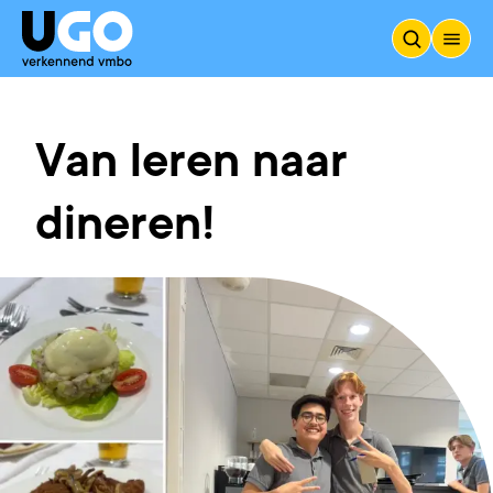
Van leren naar
dineren!