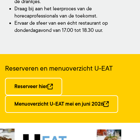
de drankjes.
Draag bij aan het leerproces van de
horecaprofessionals van de toekomst.
Ervaar de sfeer van een écht restaurant op
donderdagavond van 17.00 tot 18.30 uur.
Reserveren en menuoverzicht U-EAT
Reserveer hier
Menuoverzicht U-EAT mei en juni 2026