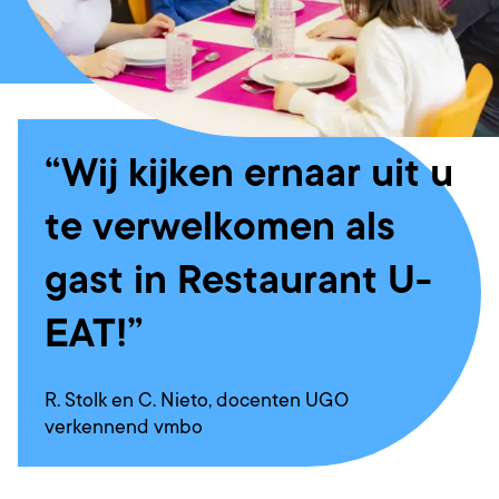
Wij kijken ernaar uit u
te verwelkomen als
gast in Restaurant U-
EAT!
R. Stolk en C. Nieto, docenten UGO
verkennend vmbo