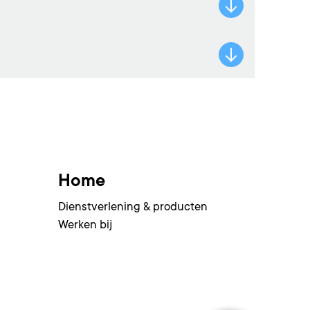
Home
Dienstverlening & producten
Werken bij