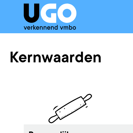
Kernwaarden