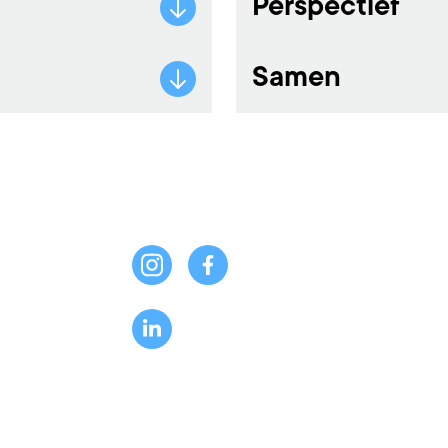
Perspectief
Samen