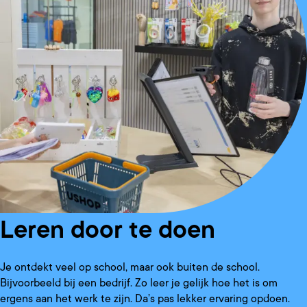
Leren door te doen
Je ontdekt veel op school, maar ook buiten de school.
Bijvoorbeeld bij een bedrijf. Zo leer je gelijk hoe het is om
ergens aan het werk te zijn. Da’s pas lekker ervaring opdoen.