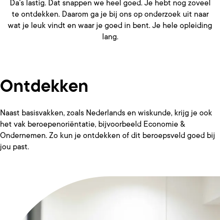
Da's lastig. Dat snappen we heel goed. Je hebt nog zoveel
te ontdekken. Daarom ga je bij ons op onderzoek uit naar
wat je leuk vindt en waar je goed in bent. Je hele opleiding
lang.
Ontdekken
Naast basisvakken, zoals Nederlands en wiskunde, krijg je ook
het vak beroepenoriëntatie, bijvoorbeeld Economie &
Ondernemen. Zo kun je ontdekken of dit beroepsveld goed bij
jou past.