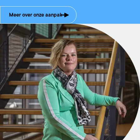
Meer over onze aanpak