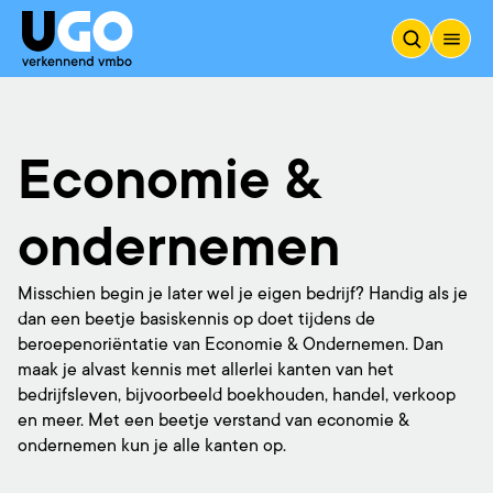
Economie & Ondern
Economie &
ondernemen
Misschien begin je later wel je eigen bedrijf? Handig als je
dan een beetje basiskennis op doet tijdens de
beroepenoriëntatie van Economie & Ondernemen. Dan
maak je alvast kennis met allerlei kanten van het
bedrijfsleven, bijvoorbeeld boekhouden, handel, verkoop
en meer. Met een beetje verstand van economie &
ondernemen kun je alle kanten op.