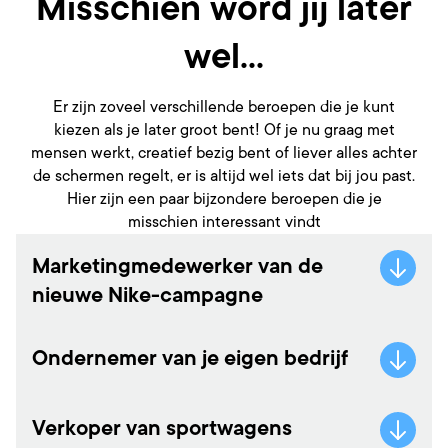
Misschien word jij later
wel...
Er zijn zoveel verschillende beroepen die je kunt
kiezen als je later groot bent! Of je nu graag met
mensen werkt, creatief bezig bent of liever alles achter
de schermen regelt, er is altijd wel iets dat bij jou past.
Hier zijn een paar bijzondere beroepen die je
misschien interessant vindt
Marketingmedewerker van de
nieuwe Nike-campagne
Ondernemer van je eigen bedrijf
Verkoper van sportwagens