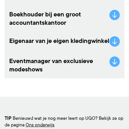
Boekhouder bij een groot
accountantskantoor
Eigenaar van je eigen kledingwinkel
Eventmanager van exclusieve
modeshows
TIP
Benieuwd wat je nog meer leert op UGO? Bekijk ze op
de pagina
Ons onderwijs