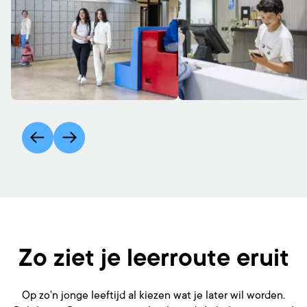
Zo ziet je leerroute eruit
Op zo'n jonge leeftijd al kiezen wat je later wil worden.