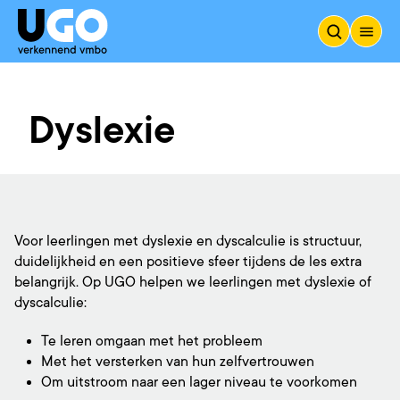
Dyslexie
Voor leerlingen met dyslexie en dyscalculie is structuur,
duidelijkheid en een positieve sfeer tijdens de les extra
belangrijk. Op UGO helpen we leerlingen met dyslexie of
dyscalculie:
Te leren omgaan met het probleem
Met het versterken van hun zelfvertrouwen
Om uitstroom naar een lager niveau te voorkomen