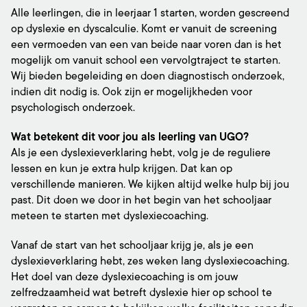
Alle leerlingen, die in leerjaar 1 starten, worden gescreend
op dyslexie en dyscalculie. Komt er vanuit de screening
een vermoeden van een van beide naar voren dan is het
mogelijk om vanuit school een vervolgtraject te starten.
Wij bieden begeleiding en doen diagnostisch onderzoek,
indien dit nodig is. Ook zijn er mogelijkheden voor
psychologisch onderzoek.
Wat betekent dit voor jou als leerling van UGO?
Als je een dyslexieverklaring hebt, volg je de reguliere
lessen en kun je extra hulp krijgen. Dat kan op
verschillende manieren. We kijken altijd welke hulp bij jou
past. Dit doen we door in het begin van het schooljaar
meteen te starten met dyslexiecoaching.
Vanaf de start van het schooljaar krijg je, als je een
dyslexieverklaring hebt, zes weken lang dyslexiecoaching.
Het doel van deze dyslexiecoaching is om jouw
zelfredzaamheid wat betreft dyslexie hier op school te